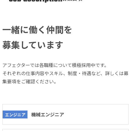
一緒に働く仲間を
募集しています
アフェクターでは各職種について積極採用中です。
それぞれの仕事内容やスキル、制度・待遇など、詳しくは募
集要項をご確認ください。
機械エンジニア
エンジニア