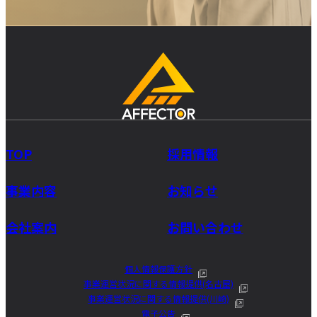
TOP
採用情報
事業内容
お知らせ
会社案内
お問い合わせ
個人情報保護方針
事業運営状況に関する情報提供(名古屋)
事業運営状況に関する情報提供(川崎)
電子公告