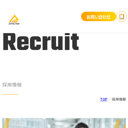
お問い合わせ
Recruit
採用情報
TOP
採用情報