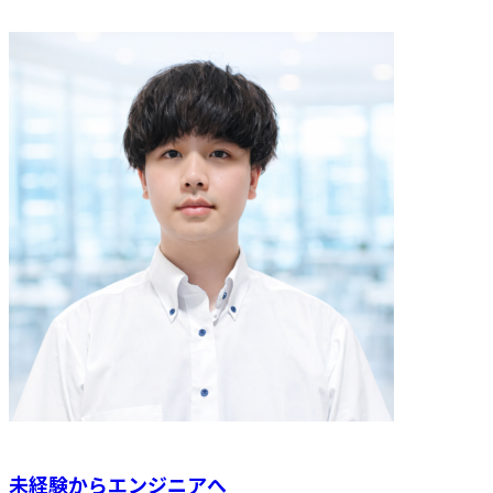
未経験からエンジニアへ