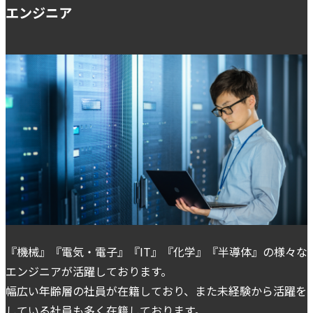
エンジニア
『機械』『電気・電子』『IT』『化学』『半導体』の様々な
エンジニアが活躍しております。
幅広い年齢層の社員が在籍しており、また未経験から活躍を
している社員も多く在籍しております。