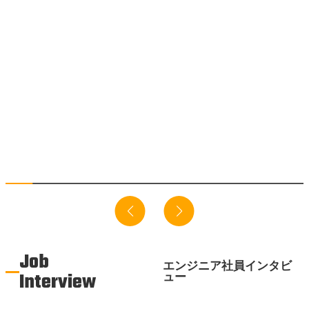
Job
エンジニア社員インタビ
Interview
ュー