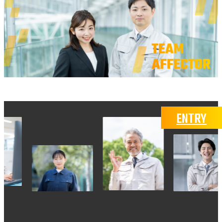
ENTRY