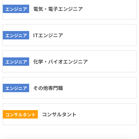
電気・電子エンジニア
エンジニア
ITエンジニア
エンジニア
化学・バイオエンジニア
エンジニア
その他専門職
エンジニア
コンサルタント
コンサルタント