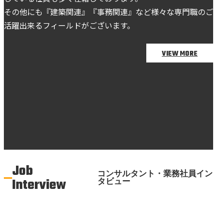
その他にも『建築関連』『事務関連』など様々な専門職のご
活躍出来るフィールドがございます。
VIEW MORE
Job
コンサルタント・業務社員イン
Interview
タビュー