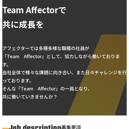
Team Affectorで
共に成長を
アフェクターでは多種多様な職種の社員が
『Team Affector』として、協力しながら働いておりま
す。
会社全体で様々な課題に向き合い、
また日々チャレンジを行
っております。
そんな『Team Affector』の一員となり、
共に働いていきませんか？
Job description
募集要項