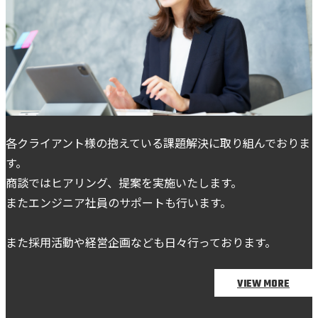
各クライアント様の抱えている課題解決に取り組んでおりま
す。
商談ではヒアリング、提案を実施いたします。
またエンジニア社員のサポートも行います。
また採用活動や経営企画なども日々行っております。
VIEW MORE